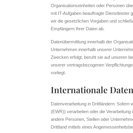
Organisationseinheiten oder Personen übe
mit IT-Aufgaben beauftragte Dienstleister 
wir die gesetzlichen Vorgaben und schlie
Empfängern Ihrer Daten ab.
Datenübermittlung innerhalb der Organisa
Unternehmen innerhalb unserer Unternehme
Zwecken erfolgt, beruht sie auf unseren be
unserer vertragsbezogenen Verpflichtungen 
vorliegt.
Internationale Daten
Datenverarbeitung in Drittländern: Sofern
(EWR)) verarbeiten oder die Verarbeitung
andere Personen, Stellen oder Unternehmen
Drittland mittels eines Angemessenheitsb