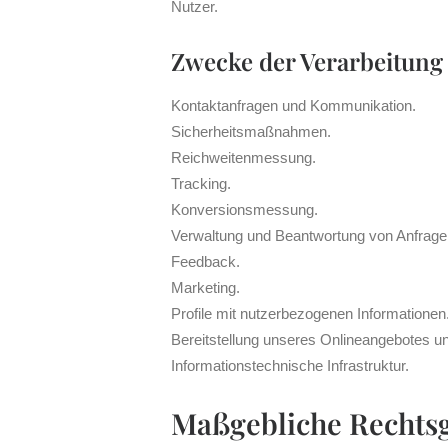
Nutzer.
Zwecke der Verarbeitung
Kontaktanfragen und Kommunikation.
Sicherheitsmaßnahmen.
Reichweitenmessung.
Tracking.
Konversionsmessung.
Verwaltung und Beantwortung von Anfrage
Feedback.
Marketing.
Profile mit nutzerbezogenen Informationen
Bereitstellung unseres Onlineangebotes un
Informationstechnische Infrastruktur.
Maßgebliche Rechts