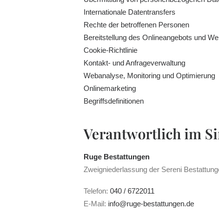
Internationale Datentransfers
Rechte der betroffenen Personen
Bereitstellung des Onlineangebots und We
Cookie-Richtlinie
Kontakt- und Anfrageverwaltung
Webanalyse, Monitoring und Optimierung
Onlinemarketing
Begriffsdefinitionen
Verantwortlich im S
Ruge Bestattungen
Zweigniederlassung der Sereni Bestattu
Telefon:
040 / 6722011
E-Mail:
info@ruge-bestattungen.de