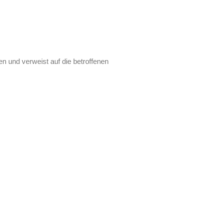
n und verweist auf die betroffenen