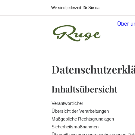
Wir sind jederzeit für Sie da.
Über u
Datenschutzerkl
Inhaltsübersicht
Verantwortlicher
Übersicht der Verarbeitungen
Maßgebliche Rechtsgrundlagen
Sicherheitsmaßnahmen
Übermittlung von personenbezogenen Dat