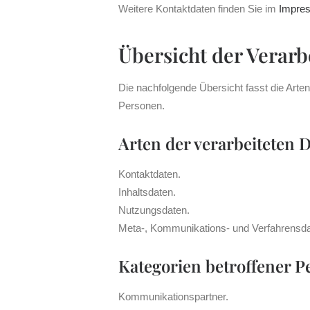
Weitere Kontaktdaten finden Sie im
Impre
Übersicht der Verar
Die nachfolgende Übersicht fasst die Arte
Personen.
Arten der verarbeiteten 
Kontaktdaten.
Inhaltsdaten.
Nutzungsdaten.
Meta-, Kommunikations- und Verfahrensda
Kategorien betroffener 
Kommunikationspartner.